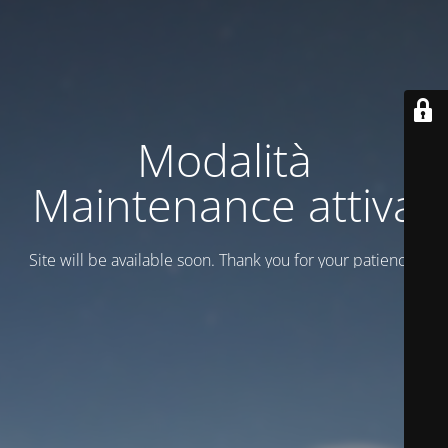
Modalità
Maintenance attiva
Site will be available soon. Thank you for your patience!