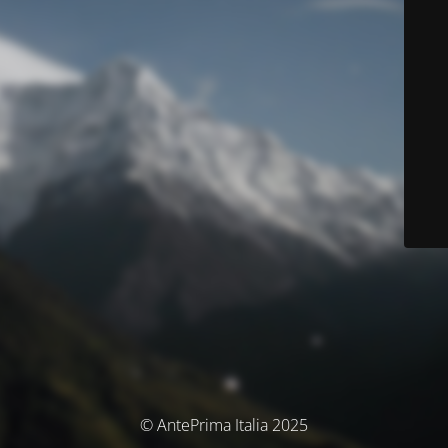
© AntePrima Italia 2025